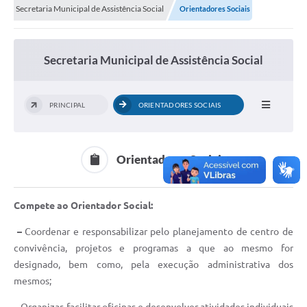
Secretaria Municipal de Assistência Social
Orientadores Sociais
Secretaria Municipal de Assistência Social
PRINCIPAL
ORIENTADORES SOCIAIS
Orientadores Sociais
Compete ao Orientador Social:
–
Coordenar e responsabilizar pelo planejamento de centro de
convivência, projetos e programas a que ao mesmo for
designado, bem como, pela execução administrativa dos
mesmos;