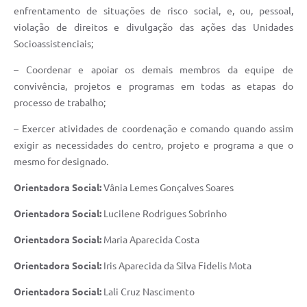
enfrentamento de situações de risco social, e, ou, pessoal,
violação de direitos e divulgação das ações das Unidades
Socioassistenciais;
– Coordenar e apoiar os demais membros da equipe de
convivência, projetos e programas em todas as etapas do
processo de trabalho;
– Exercer atividades de coordenação e comando quando assim
exigir as necessidades do centro, projeto e programa a que o
mesmo for designado.
Orientadora Social:
Vânia Lemes Gonçalves Soares
Orientadora Social:
Lucilene Rodrigues Sobrinho
Orientadora Social:
Maria Aparecida Costa
Orientadora Social:
Iris Aparecida da Silva Fidelis Mota
Orientadora Social:
Lali Cruz Nascimento