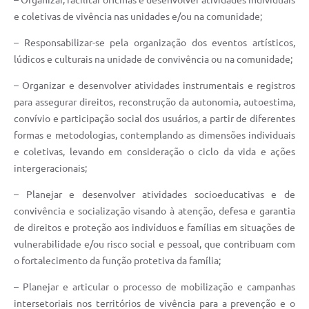
– Organizar, facilitar oficinas e desenvolver atividades individuais
e coletivas de vivência nas unidades e/ou na comunidade;
– Responsabilizar-se pela organização dos eventos artísticos,
lúdicos e culturais na unidade de convivência ou na comunidade;
– Organizar e desenvolver atividades instrumentais e registros
para assegurar direitos, reconstrução da autonomia, autoestima,
convívio e participação social dos usuários, a partir de diferentes
formas e metodologias, contemplando as dimensões individuais
e coletivas, levando em consideração o ciclo da vida e ações
intergeracionais;
– Planejar e desenvolver atividades socioeducativas e de
convivência e socialização visando à atenção, defesa e garantia
de direitos e proteção aos indivíduos e famílias em situações de
vulnerabilidade e/ou risco social e pessoal, que contribuam com
o fortalecimento da função protetiva da família;
– Planejar e articular o processo de mobilização e campanhas
intersetoriais nos territórios de vivência para a prevenção e o