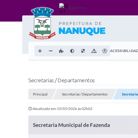
Siga-nos
ACESSIBILIDA
Secretarias / Departamentos
Principal
Secretarias / Departamentos
Secretaria
Atualizado em: 05/05/2026 às 02h02
Secretaria Municipal de Fazenda