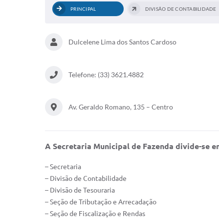
PRINCIPAL
DIVISÃO DE CONTABILIDADE
Dulcelene Lima dos Santos Cardoso
Telefone: (33) 3621.4882
Av. Geraldo Romano, 135 – Centro
A Secretaria Municipal de Fazenda divide-se e
– Secretaria
– Divisão de Contabilidade
– Divisão de Tesouraria
– Seção de Tributação e Arrecadação
– Seção de Fiscalização e Rendas