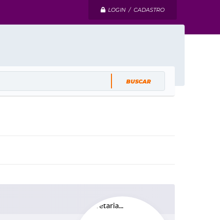
LOGIN / CADASTRO