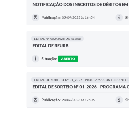
NOTIFICAÇÃO DOS INSCRITOS DE DÉBITOS EM
Publicação:
05/09/2025 às 16h54
Si
EDITAL N° 002/2026 DE REURB
EDITAL DE REURB
Situação:
ABERTO
EDITAL DE SORTEIO Nº 01_2026 - PROGRAMA CONTRIBUINTE
EDITAL DE SORTEIO Nº 01_2026 - PROGRAMA
Publicação:
24/06/2026 às 17h06
Si