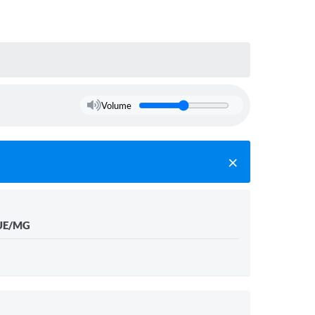
Volume
QUE/MG