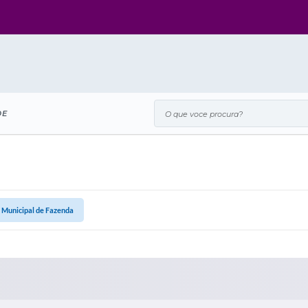
O que voce procura?
DE
 Municipal de Fazenda