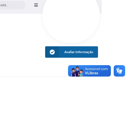
SEÇÃO DE TRIBUTAÇÃO E ARRECADAÇÃO
Avaliar Informação