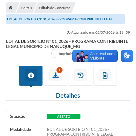
Editais
Editais de Concurso
EDITAL DE SORTEIO Nº 01_2026 - PROGRAMA CONTRIBUINTE LEGAL
MUNICIPIO DE NANUQUE_MG
Atualizado em: 02/07/2026 às 16h59
EDITAL DE SORTEIO Nº 01_2026 - PROGRAMA CONTRIBUINTE
LEGAL MUNICIPIO DE NANUQUE_MG
Imprimir
1
Detalhes
Situação
ABERTO
Modalidade
EDITAL DE SORTEIO Nº 01_2026 -
PROGRAMA CONTRIBUINTE LEGAL