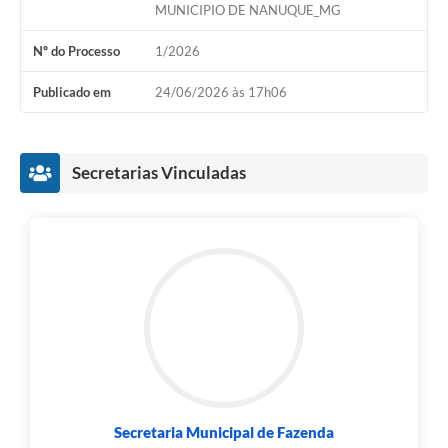
MUNICIPIO DE NANUQUE_MG
Nº do Processo
1/2026
Publicado em
24/06/2026 às 17h06
Secretarias Vinculadas
Secretaria Municipal de Fazenda