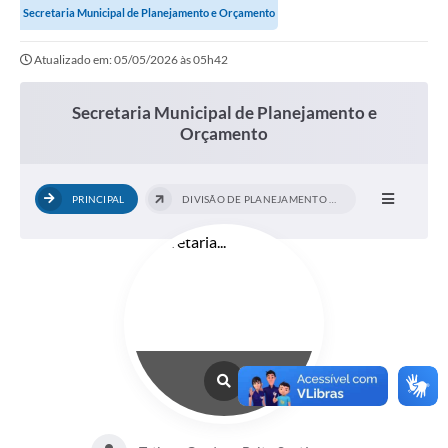
Secretaria Municipal de Planejamento e Orçamento
Atualizado em: 05/05/2026 às 05h42
Secretaria Municipal de Planejamento e
Orçamento
PRINCIPAL
DIVISÃO DE PLANEJAMENTO E ORÇAMENTO