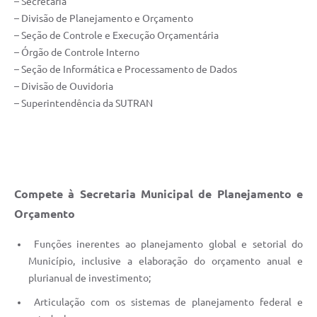
– Secretaria
– Divisão de Planejamento e Orçamento
– Seção de Controle e Execução Orçamentária
– Órgão de Controle Interno
– Seção de Informática e Processamento de Dados
– Divisão de Ouvidoria
– Superintendência da SUTRAN
Compete à Secretaria Municipal de Planejamento e
Orçamento
Funções inerentes ao planejamento global e setorial do
Município, inclusive a elaboração do orçamento anual e
plurianual de investimento;
Articulação com os sistemas de planejamento federal e