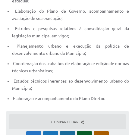
estadual;
Elaboração do Plano de Governo, acompanhamento e
avaliação de sua execução;
Estudos e pesquisas relativos à consolidação geral da
legislação municipal em vigor;
Planejamento urbano e execução da política de
desenvolvimento urbano do Município;
Coordenação dos trabalhos de elaboração e edição de normas
técnicas urbanísticas;
Estudos técnicos inerentes ao desenvolvimento urbano do
Município;
Elaboração e acompanhamento do Plano Diretor.
COMPARTILHAR