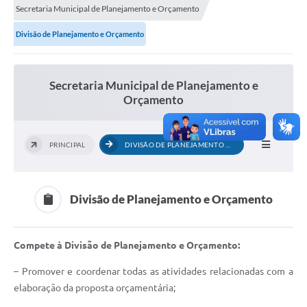
Secretaria Municipal de Planejamento e Orçamento
Divisão de Planejamento e Orçamento
Secretaria Municipal de Planejamento e
Orçamento
PRINCIPAL
DIVISÃO DE PLANEJAMENTO E ORÇAMENTO
Divisão de Planejamento e Orçamento
Compete à Divisão de Planejamento e Orçamento:
– Promover e coordenar todas as atividades relacionadas com a
elaboração da proposta orçamentária;