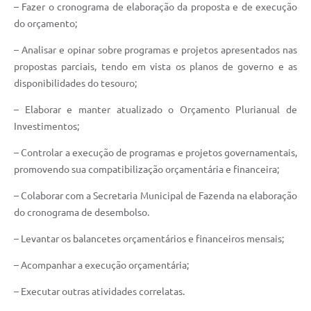
– Fazer o cronograma de elaboração da proposta e de execução
do orçamento;
– Analisar e opinar sobre programas e projetos apresentados nas
propostas parciais, tendo em vista os planos de governo e as
disponibilidades do tesouro;
– Elaborar e manter atualizado o Orçamento Plurianual de
Investimentos;
– Controlar a execução de programas e projetos governamentais,
promovendo sua compatibilização orçamentária e financeira;
– Colaborar com a Secretaria Municipal de Fazenda na elaboração
do cronograma de desembolso.
– Levantar os balancetes orçamentários e financeiros mensais;
– Acompanhar a execução orçamentária;
– Executar outras atividades correlatas.