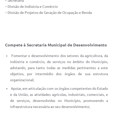
– Secretaria
– Divisão de Indústria e Comércio
– Divisão de Projetos de Geração de Ocupação e Renda
Compete à Secretaria Municipal de Desenvolvimento
Fomentar o desenvolvimento dos setores da agricultura, da
indústria e comércio, de serviços no âmbito do Município,
adotando, para tanto todas as medidas pertinentes a este
objetivo, por intermédio dos órgãos de sua estrutura
organizacional;
Apoiar, em articulação com os órgãos competentes do Estado
e da União, as atividades agrícolas, industriais, comerciais, e
de serviços, desenvolvidas no Município, promovendo a
infraestrutura necessária ao seu desenvolvimento;