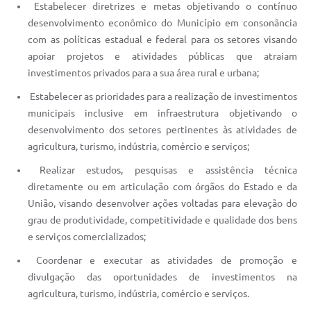
Estabelecer diretrizes e metas objetivando o contínuo
desenvolvimento econômico do Município em consonância
com as políticas estadual e federal para os setores visando
apoiar projetos e atividades públicas que atraiam
investimentos privados para a sua área rural e urbana;
Estabelecer as prioridades para a realização de investimentos
municipais inclusive em infraestrutura objetivando o
desenvolvimento dos setores pertinentes às atividades de
agricultura, turismo, indústria, comércio e serviços;
Realizar estudos, pesquisas e assistência técnica
diretamente ou em articulação com órgãos do Estado e da
União, visando desenvolver ações voltadas para elevação do
grau de produtividade, competitividade e qualidade dos bens
e serviços comercializados;
Coordenar e executar as atividades de promoção e
divulgação das oportunidades de investimentos na
agricultura, turismo, indústria, comércio e serviços.