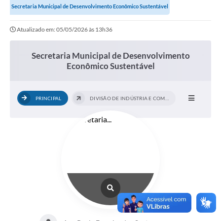
Secretaria Municipal de Desenvolvimento Econômico Sustentável
Atualizado em: 05/05/2026 às 13h36
Secretaria Municipal de Desenvolvimento
Econômico Sustentável
PRINCIPAL
DIVISÃO DE INDÚSTRIA E COMÉRCIO