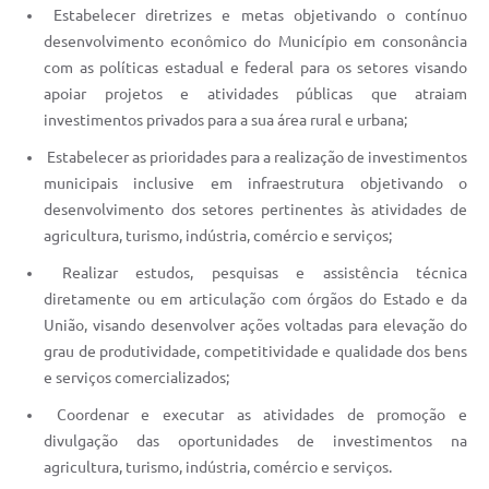
Estabelecer diretrizes e metas objetivando o contínuo
desenvolvimento econômico do Município em consonância
com as políticas estadual e federal para os setores visando
apoiar projetos e atividades públicas que atraiam
investimentos privados para a sua área rural e urbana;
Estabelecer as prioridades para a realização de investimentos
municipais inclusive em infraestrutura objetivando o
desenvolvimento dos setores pertinentes às atividades de
agricultura, turismo, indústria, comércio e serviços;
Realizar estudos, pesquisas e assistência técnica
diretamente ou em articulação com órgãos do Estado e da
União, visando desenvolver ações voltadas para elevação do
grau de produtividade, competitividade e qualidade dos bens
e serviços comercializados;
Coordenar e executar as atividades de promoção e
divulgação das oportunidades de investimentos na
agricultura, turismo, indústria, comércio e serviços.