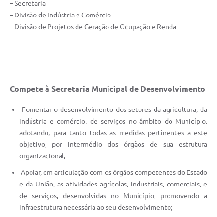
– Secretaria
– Divisão de Indústria e Comércio
– Divisão de Projetos de Geração de Ocupação e Renda
Compete à Secretaria Municipal de Desenvolvimento
Fomentar o desenvolvimento dos setores da agricultura, da
indústria e comércio, de serviços no âmbito do Município,
adotando, para tanto todas as medidas pertinentes a este
objetivo, por intermédio dos órgãos de sua estrutura
organizacional;
Apoiar, em articulação com os órgãos competentes do Estado
e da União, as atividades agrícolas, industriais, comerciais, e
de serviços, desenvolvidas no Município, promovendo a
infraestrutura necessária ao seu desenvolvimento;