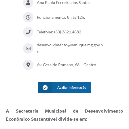
Ana Paula Ferreira dos Santos
Funcionamento: 8h às 12h.
Telefone: (33) 3621.4882
desenvolvimento@nanuque.mg.gov.b
r
Av. Geraldo Romano, 66 – Centro
Avaliar Informação
A Secretaria Municipal de Desenvolvimento
Econômico Sustentável divide-se em: