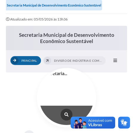
Secretaria Municipal de Desenvolvimento Econômico Sustentável
Atualizado em: 05/05/2026 às 13h36
Secretaria Municipal de Desenvolvimento
Econômico Sustentável
PRINCIPAL
DIVISÃO DE INDÚSTRIA E COMÉRCIO