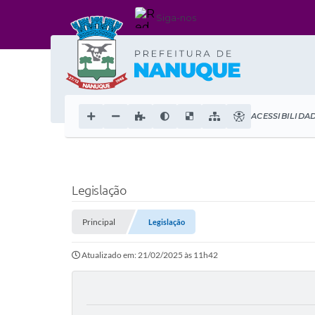
Siga-nos
ACESSIBILIDA
Legislação
Principal
Legislação
Atualizado em: 21/02/2025 às 11h42