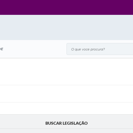
O que voce procura?
DE
BUSCAR LEGISLAÇÃO