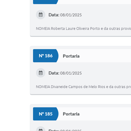
Data:
08/01/2025
NOMEIA Roberta Laure Oliveira Porto e da outras provi
Nº 186
Portaria
Data:
08/01/2025
NOMEIA Divaneide Campos de Melo Rios e da outras pro
Nº 185
Portaria
Data: