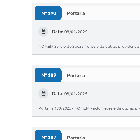
Nº 190
Portaria
Data:
08/01/2025
NOMEIA Sergio de Souza Nunes e da outras providencia
Nº 189
Portaria
Data:
08/01/2025
Portaria 189/2025 - NOMEIA Paulo Neves e dá outras pr
Nº 187
Portaria