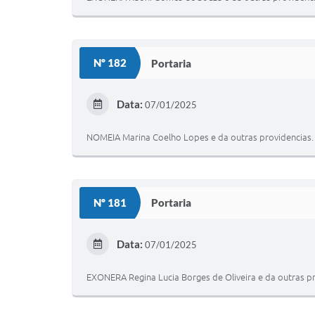
Nº 182
Portaria
Data:
07/01/2025
NOMEIA Marina Coelho Lopes e da outras providencias.
Nº 181
Portaria
Data:
07/01/2025
EXONERA Regina Lucia Borges de Oliveira e da outras pr