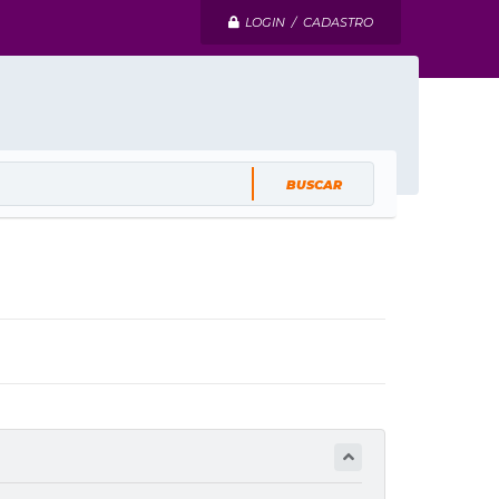
LOGIN / CADASTRO