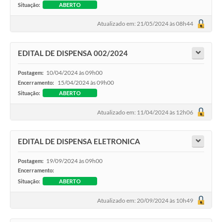
Situação:
ABERTO
Atualizado em: 21/05/2024 às 08h44
EDITAL DE DISPENSA 002/2024
10/04/2024 às 09h00
Postagem:
15/04/2024 às 09h00
Encerramento:
Situação:
ABERTO
Atualizado em: 11/04/2024 às 12h06
EDITAL DE DISPENSA ELETRONICA
19/09/2024 às 09h00
Postagem:
Encerramento:
Situação:
ABERTO
Atualizado em: 20/09/2024 às 10h49