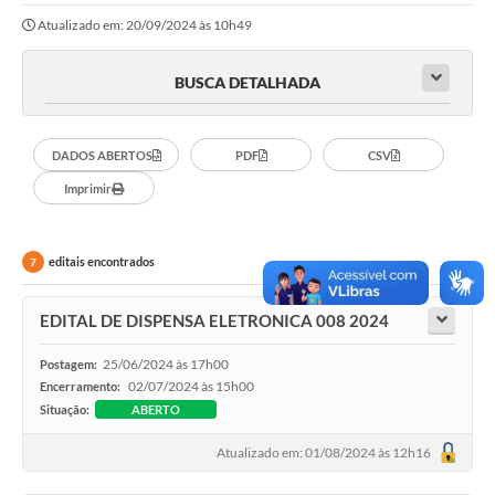
Atualizado em: 20/09/2024 às 10h49
BUSCA DETALHADA
DADOS ABERTOS
PDF
CSV
Imprimir
editais encontrados
7
EDITAL DE DISPENSA ELETRONICA 008 2024
25/06/2024 às 17h00
Postagem:
02/07/2024 às 15h00
Encerramento:
Situação:
ABERTO
Atualizado em: 01/08/2024 às 12h16