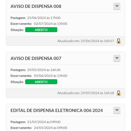
AVISO DE DISPENSA 008
25/06/2024 às 17h00
Postagem:
02/07/2024 às 15h00
Encerramento:
Situação:
ABERTO
Atualizado em: 25/06/2024 às 16h57
AVISO DE DISPENSA 007
29/05/2024 às 16h30
Postagem:
05/06/2024 às 15h00
Encerramento:
Situação:
ABERTO
Atualizado em: 29/05/2024 às 16h18
EDITAL DE DISPENSA ELETRONICA 006 2024
21/05/2024 às 09h00
Postagem:
24/05/2024 às 09h00
Encerramento: