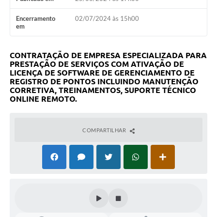
Encerramento
02/07/2024 às 15h00
em
CONTRATAÇÃO DE EMPRESA ESPECIALIZADA PARA
PRESTAÇÃO DE SERVIÇOS COM ATIVAÇÃO DE
LICENÇA DE SOFTWARE DE GERENCIAMENTO DE
REGISTRO DE PONTOS INCLUINDO MANUTENÇÃO
CORRETIVA, TREINAMENTOS, SUPORTE TÉCNICO
ONLINE REMOTO.
COMPARTILHAR