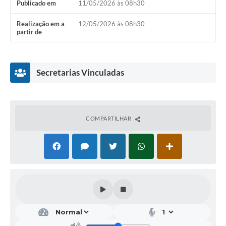
Publicado em
11/05/2026 às 08h30
Realização em a
12/05/2026 às 08h30
partir de
Secretarias Vinculadas
COMPARTILHAR
Secr
etar
ia