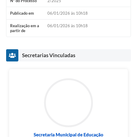
Nº do Processo
2/2025
Publicado em
06/01/2026 às 10h18
Realização em a
06/01/2026 às 10h18
partir de
Secretarias Vinculadas
Secretaria Municipal de Educação