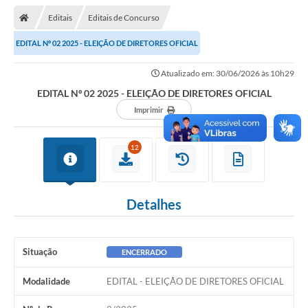
Editais
Editais de Concurso
EDITAL Nº 02 2025 - ELEIÇÃO DE DIRETORES OFICIAL
Atualizado em: 30/06/2026 às 10h29
EDITAL Nº 02 2025 - ELEIÇÃO DE DIRETORES OFICIAL
Imprimir
12
Detalhes
Situação
ENCERRADO
Modalidade
EDITAL - ELEIÇÃO DE DIRETORES OFICIAL