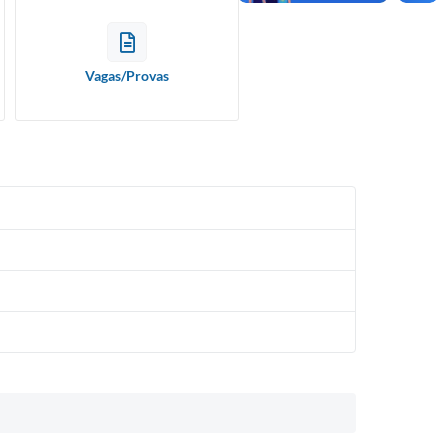
Vagas/Provas