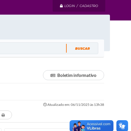
LOGIN / CADASTRO
Boletim informativo
Atualizado em: 06/11/2025 às 13h38