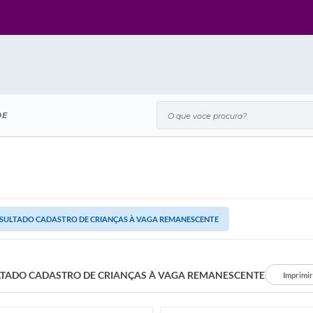
O que voce procura?
DE
SULTADO CADASTRO DE CRIANÇAS À VAGA REMANESCENTE
LTADO CADASTRO DE CRIANÇAS À VAGA REMANESCENTE
Imprimir