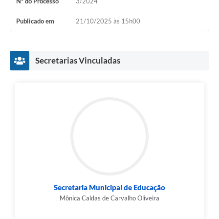
Nº do Processo
3/2024
Publicado em
21/10/2025 às 15h00
Secretarias Vinculadas
Secretaria Municipal de Educação
Mônica Caldas de Carvalho Oliveira