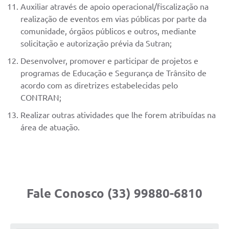
Auxiliar através de apoio operacional/fiscalização na
realização de eventos em vias públicas por parte da
comunidade, órgãos públicos e outros, mediante
solicitação e autorização prévia da Sutran;
Desenvolver, promover e participar de projetos e
programas de Educação e Segurança de Trânsito de
acordo com as diretrizes estabelecidas pelo
CONTRAN;
Realizar outras atividades que lhe forem atribuídas na
área de atuação.
Fale Conosco (33) 99880-6810