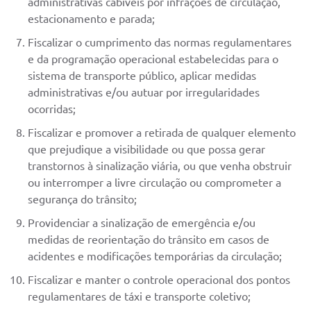
administrativas cabíveis por infrações de circulação,
estacionamento e parada;
Fiscalizar o cumprimento das normas regulamentares
e da programação operacional estabelecidas para o
sistema de transporte público, aplicar medidas
administrativas e/ou autuar por irregularidades
ocorridas;
Fiscalizar e promover a retirada de qualquer elemento
que prejudique a visibilidade ou que possa gerar
transtornos à sinalização viária, ou que venha obstruir
ou interromper a livre circulação ou comprometer a
segurança do trânsito;
Providenciar a sinalização de emergência e/ou
medidas de reorientação do trânsito em casos de
acidentes e modificações temporárias da circulação;
Fiscalizar e manter o controle operacional dos pontos
regulamentares de táxi e transporte coletivo;