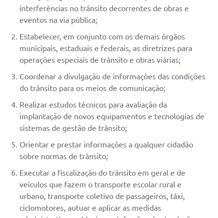
interferências no trânsito decorrentes de obras e
eventos na via pública;
Estabelecer, em conjunto com os demais órgãos
municipais, estaduais e federais, as diretrizes para
operações especiais de trânsito e obras viárias;
Coordenar a divulgação de informações das condições
do trânsito para os meios de comunicação;
Realizar estudos técnicos para avaliação da
implantação de novos equipamentos e tecnologias de
sistemas de gestão de trânsito;
Orientar e prestar informações a qualquer cidadão
sobre normas de trânsito;
Executar a fiscalização do trânsito em geral e de
veículos que fazem o transporte escolar rural e
urbano, transporte coletivo de passageiros, táxi,
ciclomotores, autuar e aplicar as medidas