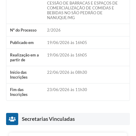
CESSÃO DE BARRACAS E ESPAÇOS DE
COMERCIALIZAÇÃO DE COMIDAS E
BEBIDAS NO SÃO PEDRÃO DE
NANUQUE/MG
Nº do Processo
2/2026
Publicado em
19/06/2026 às 16h05
Realização em a
19/06/2026 às 16h05
partir de
Início das
22/06/2026 às 08h30
Inscrições
Fim das
23/06/2026 às 11h30
Inscrições
Secretarias Vinculadas