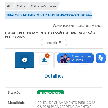
Editais
Editais de Concurso
EDITAL CREDENCIAMENTO E CESSÃO DE BARRACAS SÃO PEDRO 2026
Atualizado em: 09/07/2026 às 18h36
EDITAL CREDENCIAMENTO E CESSÃO DE BARRACAS SÃO
PEDRO 2026
Imprimir
9
Detalhes
Situação
EM ANDAMENTO
Modalidade
EDITAL DE CHAMAMENTO PÚBLICO Nº
02/2026 PARA CREDENCIAMENTO E