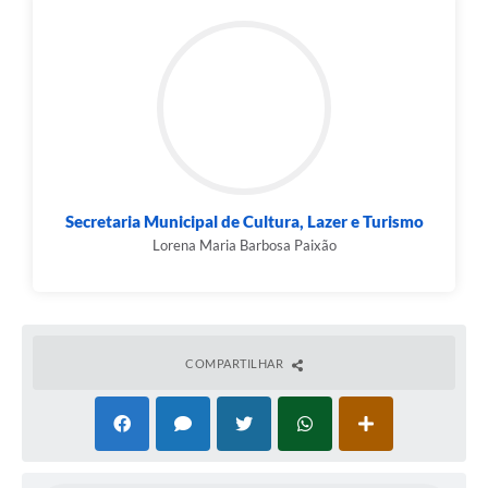
Secretaria Municipal de Cultura, Lazer e Turismo
Lorena Maria Barbosa Paixão
COMPARTILHAR