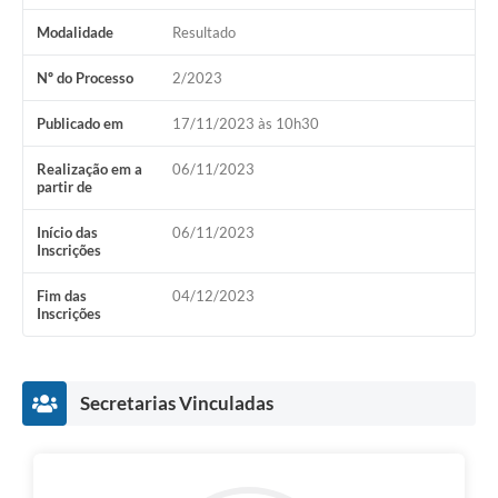
Modalidade
Resultado
Nº do Processo
2/2023
Publicado em
17/11/2023 às 10h30
Realização em a
06/11/2023
partir de
Início das
06/11/2023
Inscrições
Fim das
04/12/2023
Inscrições
Secretarias Vinculadas