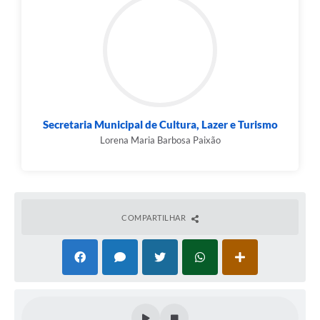
Secretaria Municipal de Cultura, Lazer e Turismo
Lorena Maria Barbosa Paixão
COMPARTILHAR