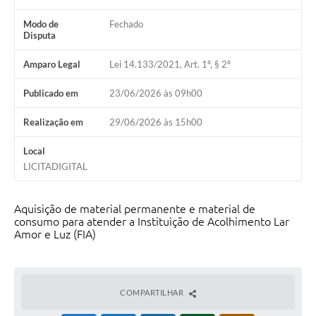
Modo de
Fechado
Disputa
Amparo Legal
Lei 14.133/2021, Art. 1º, § 2º
Publicado em
23/06/2026 às 09h00
Realização em
29/06/2026 às 15h00
Local
LICITADIGITAL
Aquisição de material permanente e material de
consumo para atender a Instituição de Acolhimento Lar
Amor e Luz (FIA)
COMPARTILHAR