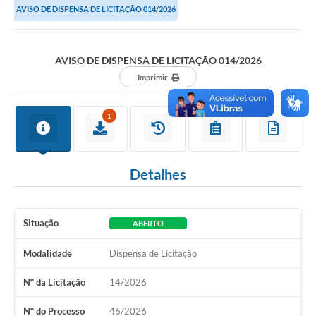
AVISO DE DISPENSA DE LICITAÇÃO 014/2026
AVISO DE DISPENSA DE LICITAÇÃO 014/2026
Imprimir
1
Detalhes
Situação
ABERTO
Modalidade
Dispensa de Licitação
Nº da Licitação
14/2026
Nº do Processo
46/2026