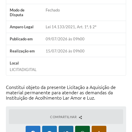
Modo de
Fechado
Disputa
Amparo Legal
Lei 14.133/2021, Art. 1º, § 2º
Publicado em
09/07/2026 às 09h00
Realização em
15/07/2026 às 09h00
Local
LICITADIGITAL
Constitui objeto da presente Licitação a Aquisição de
material permanente para atender as demandas da
Instituição de Acolhimento Lar Amor e Luz.
COMPARTILHAR