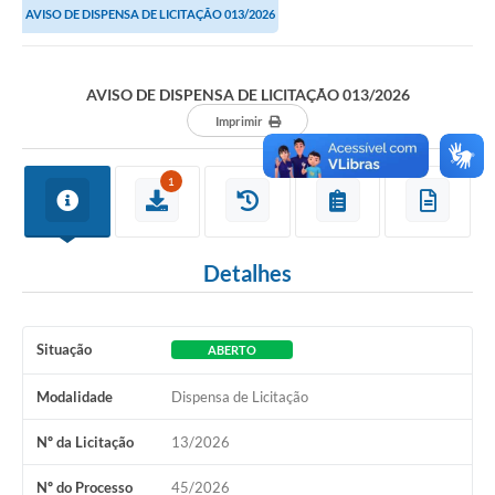
AVISO DE DISPENSA DE LICITAÇÃO 013/2026
AVISO DE DISPENSA DE LICITAÇÃO 013/2026
Imprimir
1
Detalhes
Situação
ABERTO
Modalidade
Dispensa de Licitação
Nº da Licitação
13/2026
Nº do Processo
45/2026