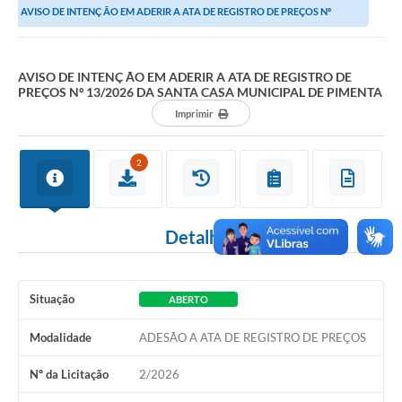
AVISO DE INTENÇ ÃO EM ADERIR A ATA DE REGISTRO DE PREÇOS Nº
13/2026 DA SANTA CASA MUNICIPAL DE PIMENTA
AVISO DE INTENÇ ÃO EM ADERIR A ATA DE REGISTRO DE
PREÇOS Nº 13/2026 DA SANTA CASA MUNICIPAL DE PIMENTA
Imprimir
2
Detalhes
Situação
ABERTO
Modalidade
ADESÃO A ATA DE REGISTRO DE PREÇOS
Nº da Licitação
2/2026