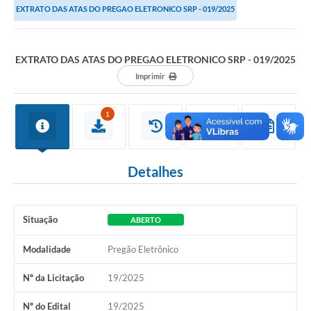
EXTRATO DAS ATAS DO PREGAO ELETRONICO SRP - 019/2025
EXTRATO DAS ATAS DO PREGAO ELETRONICO SRP - 019/2025
Imprimir
1
Detalhes
Situação
ABERTO
Modalidade
Pregão Eletrônico
Nº da Licitação
19/2025
Nº do Edital
19/2025