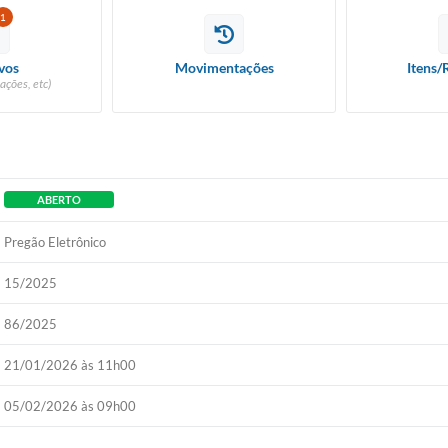
1
vos
Movimentações
Itens/
ações, etc)
ABERTO
Pregão Eletrônico
15/2025
86/2025
21/01/2026 às 11h00
05/02/2026 às 09h00