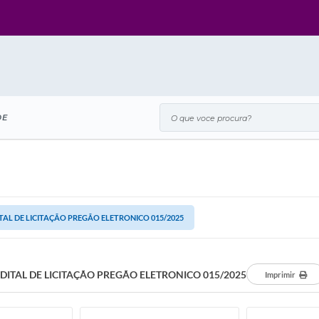
O que voce procura?
DE
TAL DE LICITAÇÃO PREGÃO ELETRONICO 015/2025
DITAL DE LICITAÇÃO PREGÃO ELETRONICO 015/2025
Imprimir