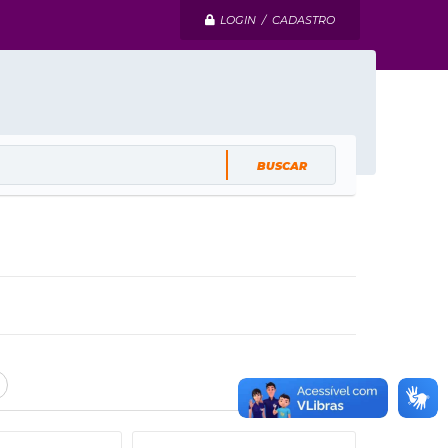
LOGIN / CADASTRO