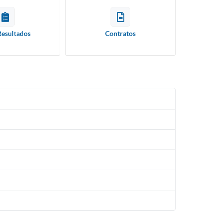
Resultados
Contratos