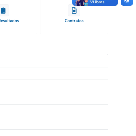
Resultados
Contratos