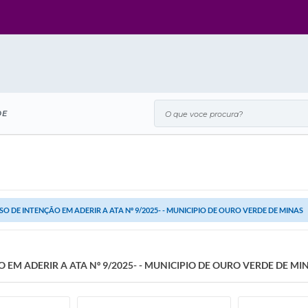
O que voce procura?
DE
SO DE INTENÇÃO EM ADERIR A ATA Nº 9/2025- - MUNICIPIO DE OURO VERDE DE MINAS
 EM ADERIR A ATA Nº 9/2025- - MUNICIPIO DE OURO VERDE DE MI