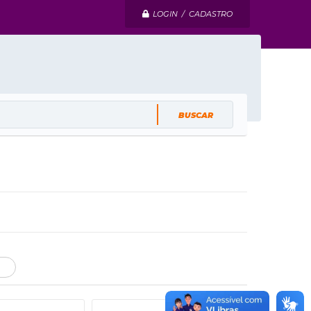
LOGIN / CADASTRO