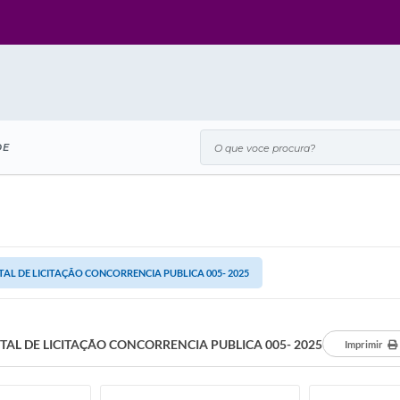
O que voce procura?
DE
TAL DE LICITAÇÃO CONCORRENCIA PUBLICA 005- 2025
ITAL DE LICITAÇÃO CONCORRENCIA PUBLICA 005- 2025
Imprimir