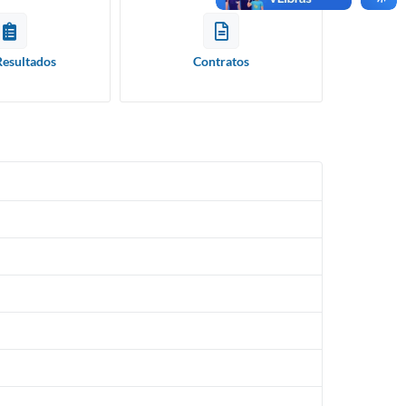
Resultados
Contratos