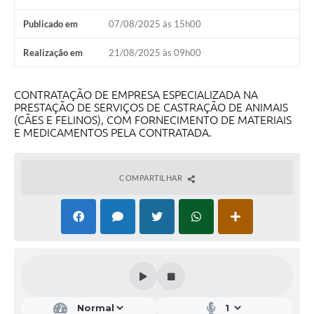
Publicado em
07/08/2025 às 15h00
Realização em
21/08/2025 às 09h00
CONTRATAÇÃO DE EMPRESA ESPECIALIZADA NA
PRESTAÇÃO DE SERVIÇOS DE CASTRAÇÃO DE ANIMAIS
(CÃES E FELINOS), COM FORNECIMENTO DE MATERIAIS
E MEDICAMENTOS PELA CONTRATADA.
COMPARTILHAR