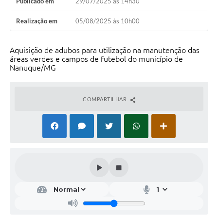
Publicado em
29/07/2025 às 14h30
Realização em
05/08/2025 às 10h00
Aquisição de adubos para utilização na manutenção das
áreas verdes e campos de futebol do município de
Nanuque/MG
COMPARTILHAR