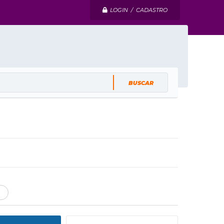
LOGIN / CADASTRO