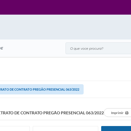
O que voce procura?
DE
RATO DE CONTRATO PREGÃO PRESENCIAL 063/2022
TRATO DE CONTRATO PREGÃO PRESENCIAL 063/2022
Imprimir