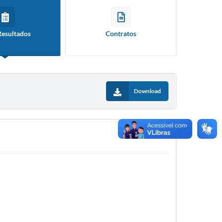
Resultados
Contratos
Download