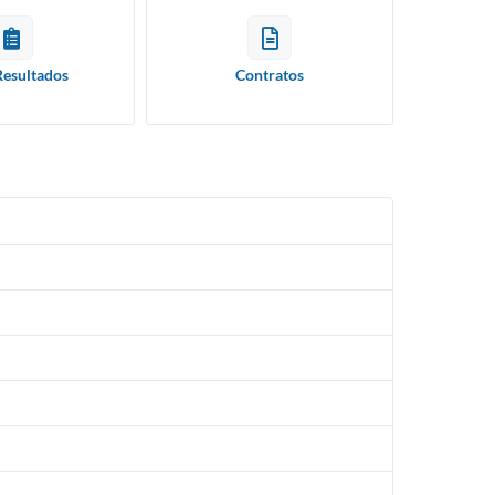
Resultados
Contratos