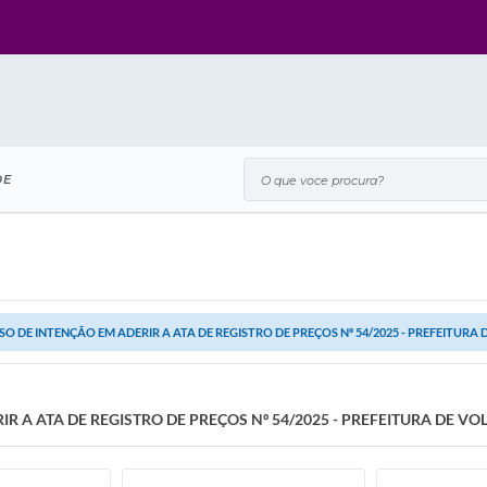
O que voce procura?
DE
SO DE INTENÇÃO EM ADERIR A ATA DE REGISTRO DE PREÇOS Nº 54/2025 - PREFEITUR
IR A ATA DE REGISTRO DE PREÇOS Nº 54/2025 - PREFEITURA DE V