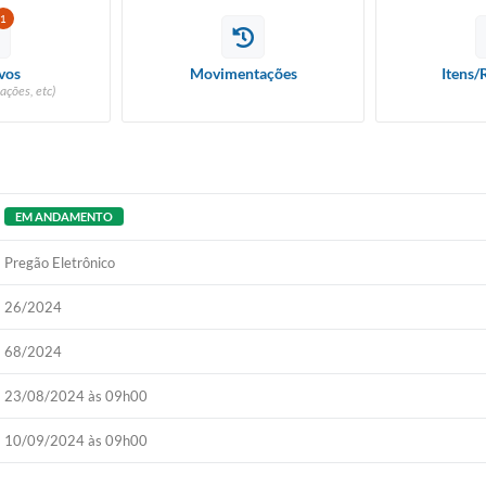
1
vos
Movimentações
Itens/
ações, etc)
EM ANDAMENTO
Pregão Eletrônico
26/2024
68/2024
23/08/2024 às 09h00
10/09/2024 às 09h00