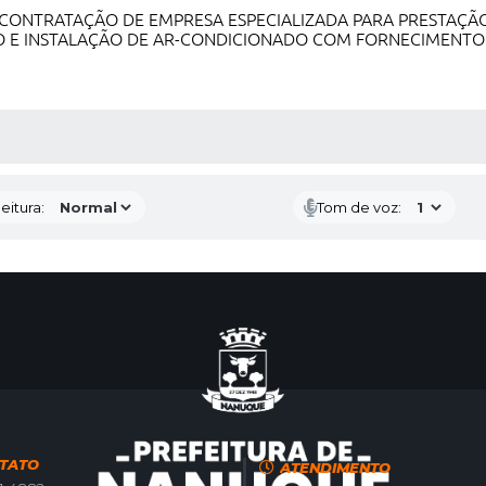
 CONTRATAÇÃO DE EMPRESA ESPECIALIZADA PARA PRESTAÇÃ
 E INSTALAÇÃO DE AR-CONDICIONADO COM FORNECIMENTO D
 MÍDIAS
eitura:
Tom de voz:
TATO
ATENDIMENTO