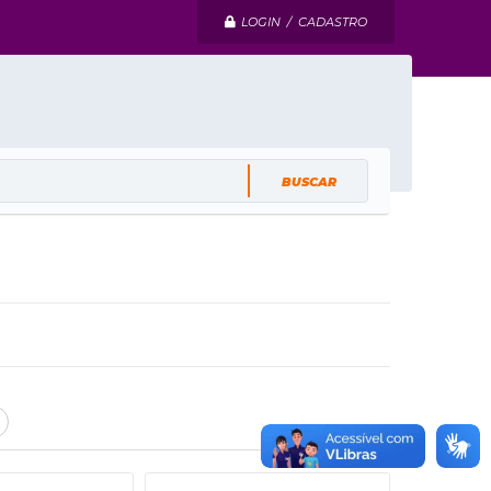
LOGIN / CADASTRO