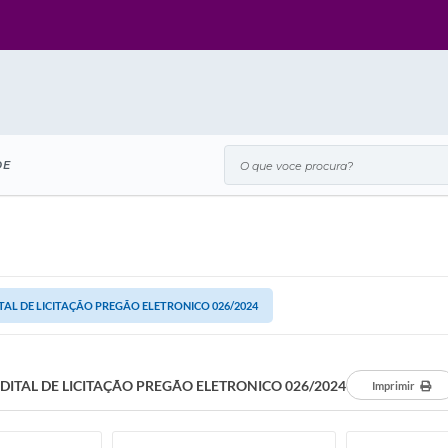
O que voce procura?
DE
TAL DE LICITAÇÃO PREGÃO ELETRONICO 026/2024
DITAL DE LICITAÇÃO PREGÃO ELETRONICO 026/2024
Imprimir