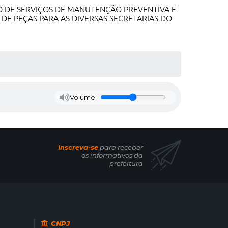
O DE SERVIÇOS DE MANUTENÇÃO PREVENTIVA E
E PEÇAS PARA AS DIVERSAS SECRETARIAS DO
Volume
Inscreva-se
para receber
os informativos da
prefeitura
CNPJ