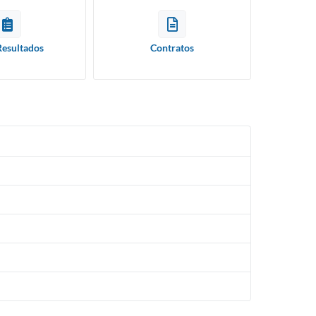
Resultados
Contratos