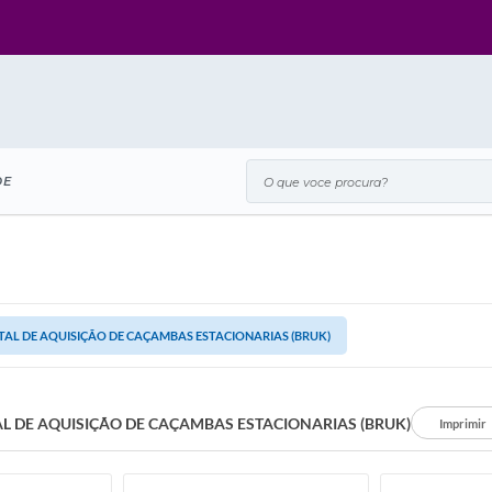
O que voce procura?
DE
TAL DE AQUISIÇÃO DE CAÇAMBAS ESTACIONARIAS (BRUK)
AL DE AQUISIÇÃO DE CAÇAMBAS ESTACIONARIAS (BRUK)
Imprimir