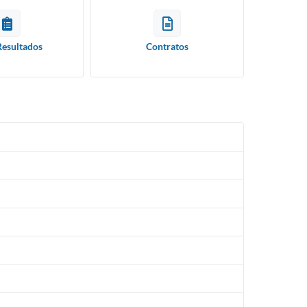
Resultados
Contratos