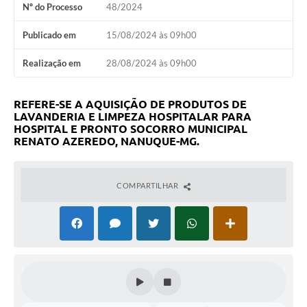
Nº do Processo
48/2024
Publicado em
15/08/2024 às 09h00
Realização em
28/08/2024 às 09h00
REFERE-SE A AQUISIÇÃO DE PRODUTOS DE
LAVANDERIA E LIMPEZA HOSPITALAR PARA
HOSPITAL E PRONTO SOCORRO MUNICIPAL
RENATO AZEREDO, NANUQUE-MG.
COMPARTILHAR