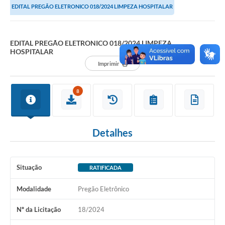
EDITAL PREGÃO ELETRONICO 018/2024 LIMPEZA HOSPITALAR
EDITAL PREGÃO ELETRONICO 018/2024 LIMPEZA
HOSPITALAR
Imprimir
8
Detalhes
Situação
RATIFICADA
Modalidade
Pregão Eletrônico
Nº da Licitação
18/2024