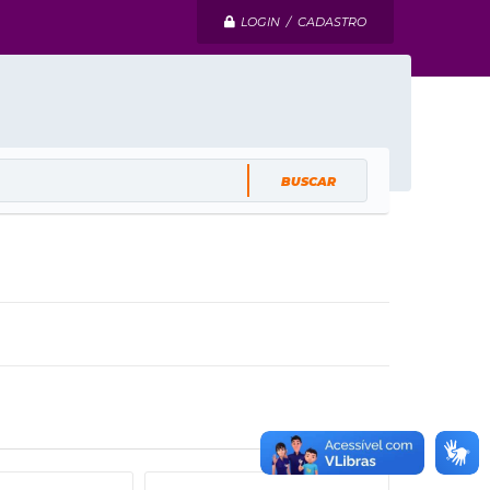
LOGIN / CADASTRO