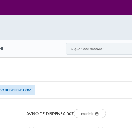
O que voce procura?
DE
SO DE DISPENSA 007
AVISO DE DISPENSA 007
Imprimir