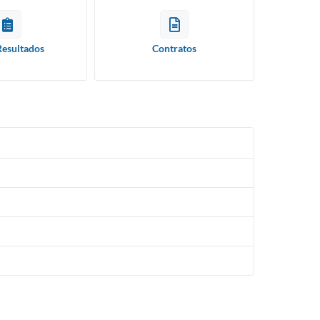
Resultados
Contratos