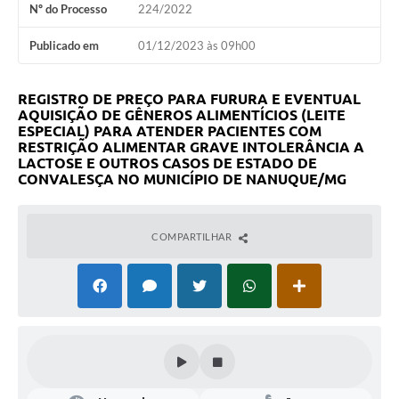
Nº do Processo
224/2022
Publicado em
01/12/2023 às 09h00
REGISTRO DE PREÇO PARA FURURA E EVENTUAL
AQUISIÇÃO DE GÊNEROS ALIMENTÍCIOS (LEITE
ESPECIAL) PARA ATENDER PACIENTES COM
RESTRIÇÃO ALIMENTAR GRAVE INTOLERÂNCIA A
LACTOSE E OUTROS CASOS DE ESTADO DE
CONVALESÇA NO MUNICÍPIO DE NANUQUE/MG
COMPARTILHAR