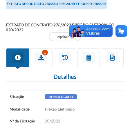
EXTRATO DE CONTRATO 276/2023 PREGÃO ELETRONICO 020/2022
EXTRATO DE CONTRATO 276/2023 PREGÃO ELETRONICO
020/2022
Imprimir
1
Detalhes
Situação
HOMOLOGADO
Modalidade
Pregão Eletrônico
Nº da Licitação
20/2022