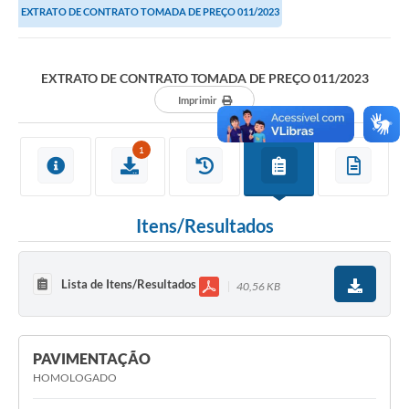
EXTRATO DE CONTRATO TOMADA DE PREÇO 011/2023
EXTRATO DE CONTRATO TOMADA DE PREÇO 011/2023
Imprimir
1
Itens/Resultados
Lista de Itens/Resultados
40,56 KB
PAVIMENTAÇÃO
HOMOLOGADO