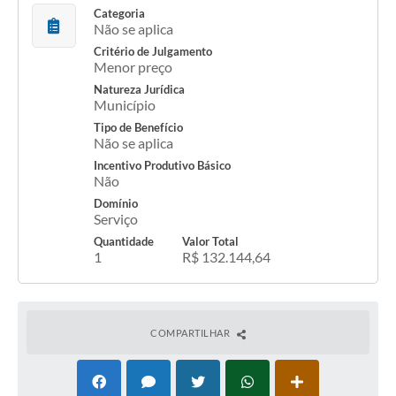
Categoria
Não se aplica
Critério de Julgamento
Menor preço
Natureza Jurídica
Município
Tipo de Benefício
Não se aplica
Incentivo Produtivo Básico
Não
Domínio
Serviço
Quantidade
Valor Total
1
R$ 132.144,64
COMPARTILHAR