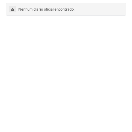
Nenhum diário oficial encontrado.