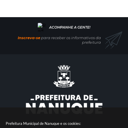
Inscreva-se
para receber os informativos da
prefeitura
Prefeitura Municipal de Nanuque e os cookies: