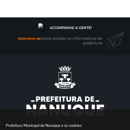
Inscreva-se
para receber os informativos da
prefeitura
Prefeitura Municipal de Nanuque e os cookies: