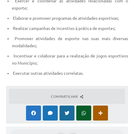
Exercer e coordenar as atividades relacionadas com o
esporte;
Elaborar e promover programas de atividades esportivas;
Realizar campanhas de incentivo à prática de esportes;
Promover atividades de esporte nas suas mais diversas
modalidades;
Incentivar e colaborar para a realização de jogos esportivos
no Município;
Executar outras atividades correlatas.
COMPARTILHAR