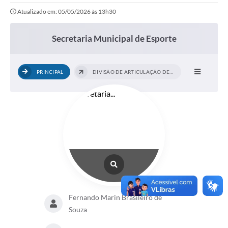
Atualizado em: 05/05/2026 às 13h30
Secretaria Municipal de Esporte
PRINCIPAL
DIVISÃO DE ARTICULAÇÃO DE AÇÕES...
Fernando Marin Brasileiro de
Souza