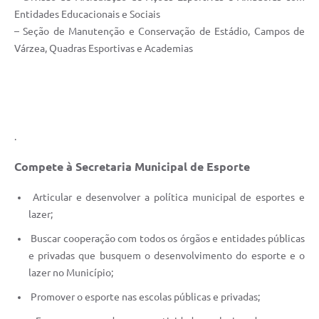
Entidades Educacionais e Sociais
– Seção de Manutenção e Conservação de Estádio, Campos de
Várzea, Quadras Esportivas e Academias
.
Compete à Secretaria Municipal de Esporte
Articular e desenvolver a política municipal de esportes e
lazer;
Buscar cooperação com todos os órgãos e entidades públicas
e privadas que busquem o desenvolvimento do esporte e o
lazer no Município;
Promover o esporte nas escolas públicas e privadas;