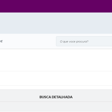
O que voce procura?
DE
BUSCA DETALHADA