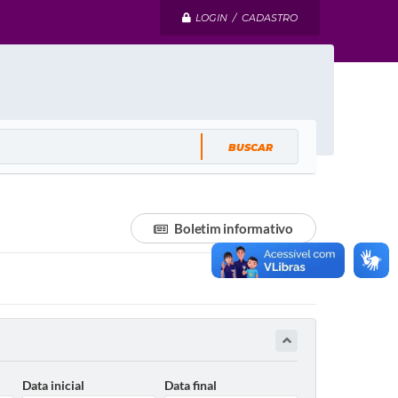
LOGIN / CADASTRO
Boletim informativo
Data inicial
Data final