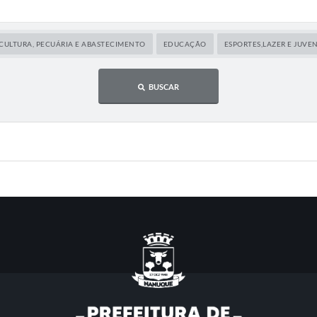
CULTURA, PECUÁRIA E ABASTECIMENTO
EDUCAÇÃO
ESPORTES,LAZER E JUVE
BUSCAR