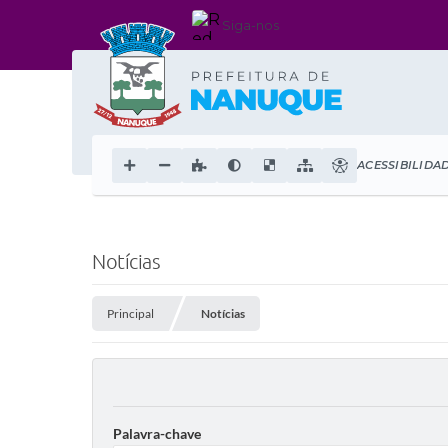
Siga-nos
ACESSIBILIDA
Notícias
Principal
Notícias
Palavra-chave