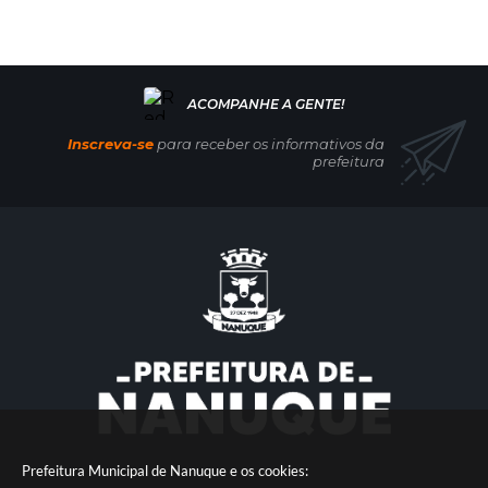
Inscreva-se
para receber os informativos da
prefeitura
Prefeitura Municipal de Nanuque e os cookies: