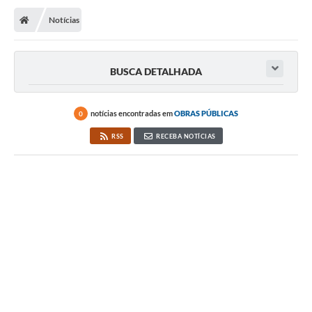
Notícias
BUSCA DETALHADA
notícias encontradas em
OBRAS PÚBLICAS
0
RSS
RECEBA NOTÍCIAS