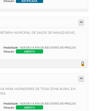
Situação:
RATIFICADA
CRETARIA MUNICIPAL DE SAUDE DE NANUQUE/MG,
ADESÃO A ATA DE REGISTRO DE PREÇOS
Modalidade:
Situação:
ABERTO
 ÁGUA PARA MORADORES DE TODA ZONA RURAL EM
TAS.
ADESÃO A ATA DE REGISTRO DE PREÇOS
Modalidade:
Situação:
ABERTO