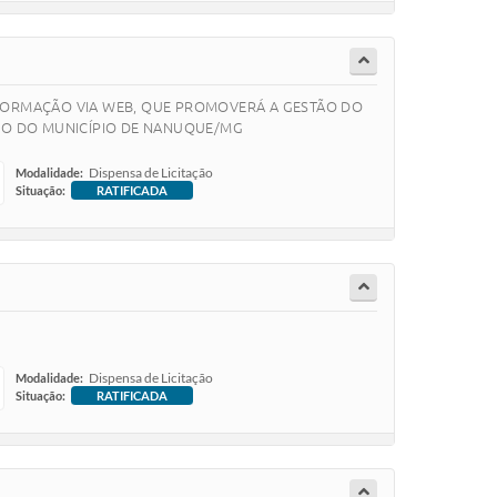
NFORMAÇÃO VIA WEB, QUE PROMOVERÁ A GESTÃO DO
ITO DO MUNICÍPIO DE NANUQUE/MG
Dispensa de Licitação
Modalidade:
Situação:
RATIFICADA
Dispensa de Licitação
Modalidade:
Situação:
RATIFICADA