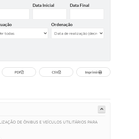
Data Inicial
Data Final
tuação
Ordenação
PDF
CSV
Imprimir
ZAÇÃO DE ÔNIBUS E VEÍCULOS UTILITÁRIOS PARA