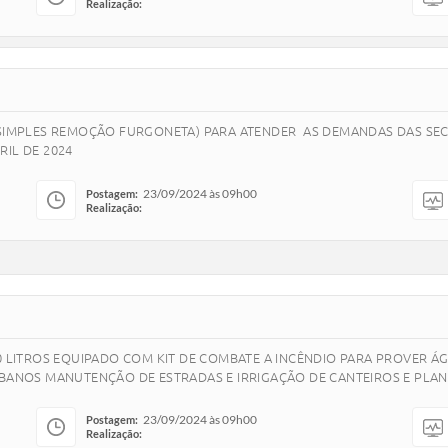
Realização:
A SIMPLES REMOÇÃO FURGONETA) PARA ATENDER AS DEMANDAS DAS SE
RIL DE 2024
23/09/2024 às 09h00
Postagem:
Realização:
00 LITROS EQUIPADO COM KIT DE COMBATE A INCÊNDIO PARA PROVER
RBANOS MANUTENÇÃO DE ESTRADAS E IRRIGAÇÃO DE CANTEIROS E PLAN
23/09/2024 às 09h00
Postagem:
Realização: