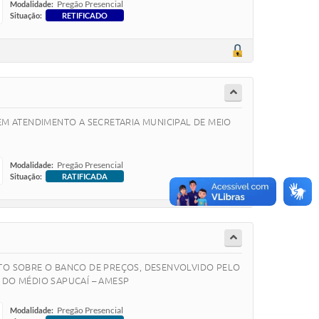
Pregão Presencial
Modalidade:
Situação:
RETIFICADO
 EM ATENDIMENTO A SECRETARIA MUNICIPAL DE MEIO
Pregão Presencial
Modalidade:
Situação:
RATIFICADA
NTO SOBRE O BANCO DE PREÇOS, DESENVOLVIDO PELO
 DO MÉDIO SAPUCAÍ – AMESP
Pregão Presencial
Modalidade: