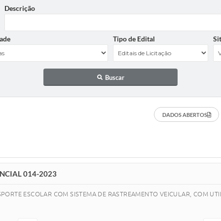
Descrição
ade
Tipo de Edital
Si
Buscar
DADOS ABERTOS
NCIAL 014-2023
PORTE ESCOLAR COM SISTEMA DE RASTREAMENTO VEICULAR, COM UTILI