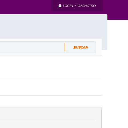
LOGIN / CADASTRO