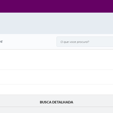
O que voce procura?
DE
BUSCA DETALHADA