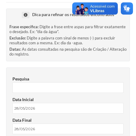
Dica para refinar os resultados encontrados
Frase específica:
Digite a frase entre aspas para filtrar exatamente
o desejado. Ex: "dia da água".
Exclusão:
Digite a palavra com sinal de menos (-) para excluir
resultados com a mesma. Ex: dia da -agua.
Datas:
As datas consultadas na pesquisa são de Criação / Alteração
do registro.
Pesquisa
Data Inicial
Data Final