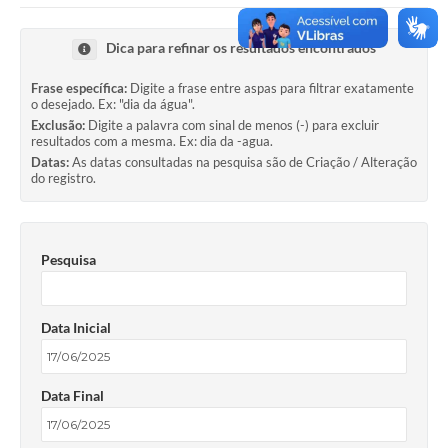
Dica para refinar os resultados encontrados
Frase específica:
Digite a frase entre aspas para filtrar exatamente
o desejado. Ex: "dia da água".
Exclusão:
Digite a palavra com sinal de menos (-) para excluir
resultados com a mesma. Ex: dia da -agua.
Datas:
As datas consultadas na pesquisa são de Criação / Alteração
do registro.
Pesquisa
Data Inicial
Data Final