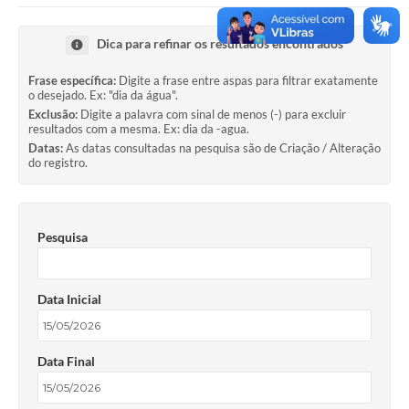
Dica para refinar os resultados encontrados
Frase específica:
Digite a frase entre aspas para filtrar exatamente
o desejado. Ex: "dia da água".
Exclusão:
Digite a palavra com sinal de menos (-) para excluir
resultados com a mesma. Ex: dia da -agua.
Datas:
As datas consultadas na pesquisa são de Criação / Alteração
do registro.
Pesquisa
Data Inicial
Data Final